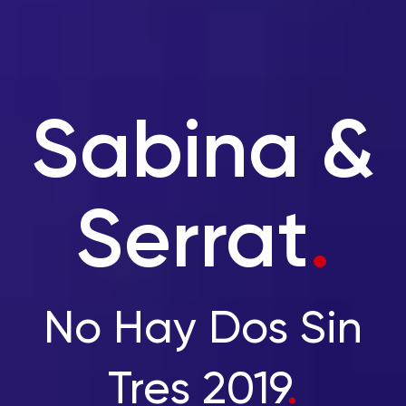
Sabina &
Serrat
.
No Hay Dos Sin
Tres 2019
.