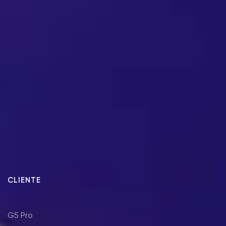
CLIENTE
G5 Pro