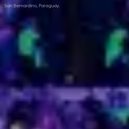
San Bernardino, Paraguay.