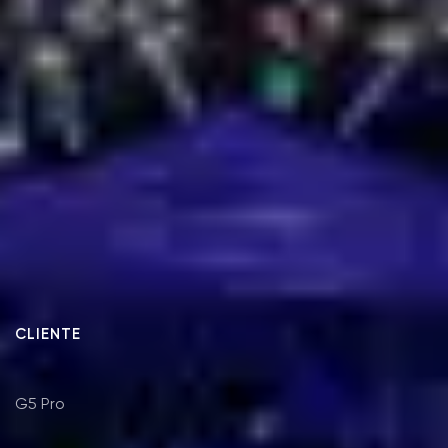
CLIENTE
G5 Pro