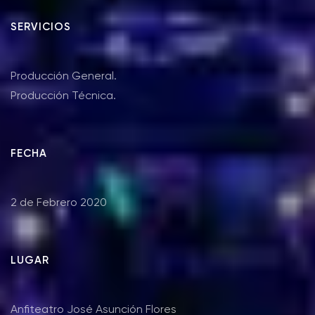
SERVICIOS
Producción General.
Producción Técnica.
FECHA
2 de Febrero 2020
LUGAR
Anfiteatro José Asunción Flores